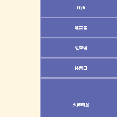
住所
運営者
駐車場
休業日
火葬料金