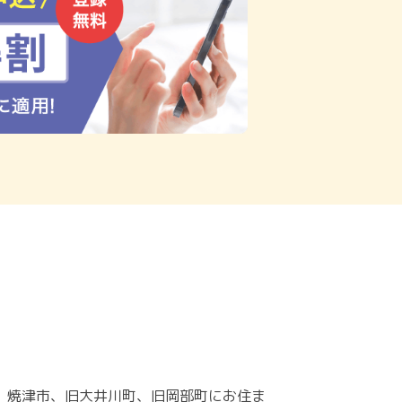
、焼津市、旧大井川町、旧岡部町にお住ま