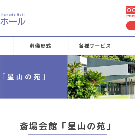
葬儀形式
各種サービス
斎場会館「星山の苑」