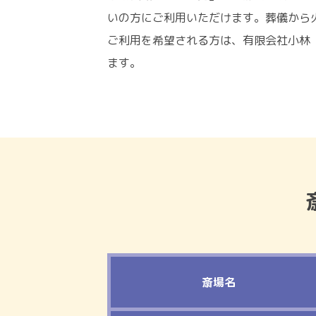
いの方にご利用いただけます。葬儀から
ご利用を希望される方は、有限会社小林「奏
ます。
斎場名