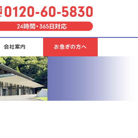
会社案内
お急ぎの方へ