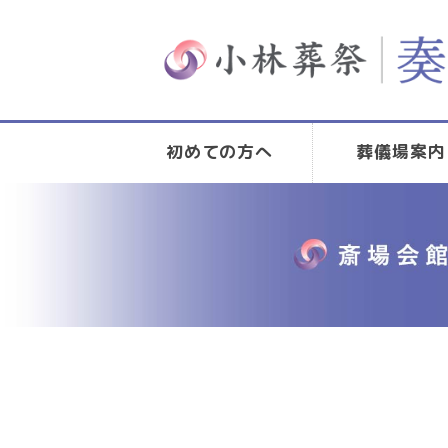
初めての方へ
葬儀場案内