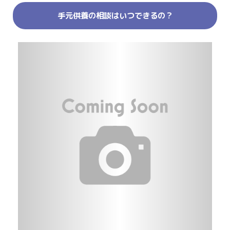
手元供養の相談はいつできるの？