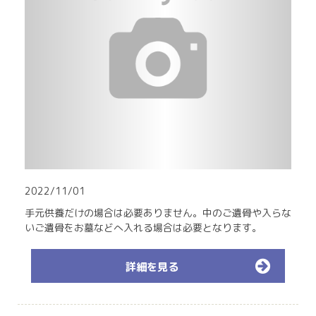
2022/11/01
手元供養だけの場合は必要ありません。中のご遺骨や入らな
いご遺骨をお墓などへ入れる場合は必要となります。
詳細を見る