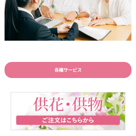
各種サービス