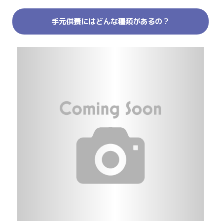
手元供養にはどんな種類があるの？