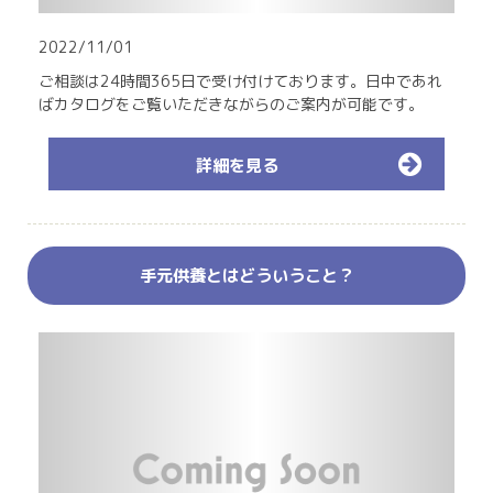
2022/11/01
ご相談は24時間365日で受け付けております。日中であれ
ばカタログをご覧いただきながらのご案内が可能です。
詳細を見る
手元供養とはどういうこと？