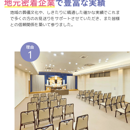
地域の葬儀文化や、しきたりに精通した確かな実績でこれま
で多くの方のお見送りをサポートさせていただき、また皆様
との信頼関係を築いて参りました。