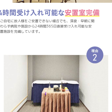
ご自宅に故人様をご安置できない場合でも、深夜・早朝に関
わらず病院や施設から24時間365日直接受け入れ可能な安
置施設を完備しています。