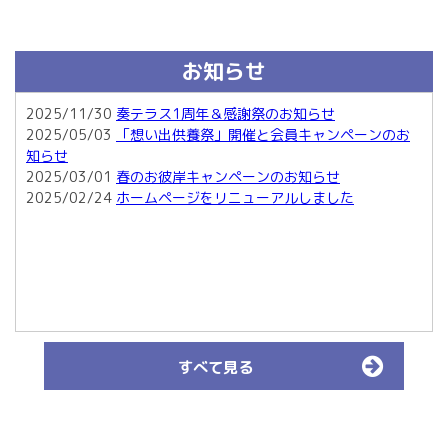
お知らせ
2025/11/30
奏テラス1周年＆感謝祭のお知らせ
2025/05/03
「想い出供養祭」開催と会員キャンペーンのお
知らせ
2025/03/01
春のお彼岸キャンペーンのお知らせ
2025/02/24
ホームページをリニューアルしました
すべて見る