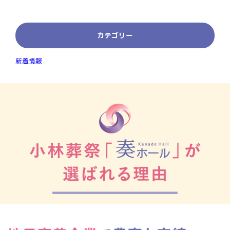
カテゴリー
新着情報