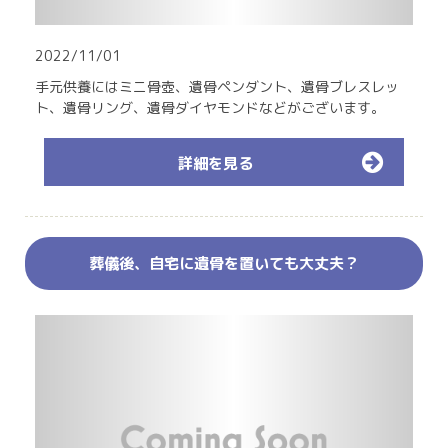
2022/11/01
手元供養にはミニ骨壺、遺骨ペンダント、遺骨ブレスレッ
ト、遺骨リング、遺骨ダイヤモンドなどがございます。
詳細を見る
葬儀後、自宅に遺骨を置いても大丈夫？