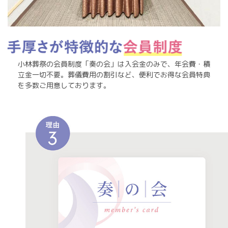
小林葬祭の会員制度「奏の会」は入会金のみで、年会費・積
立金一切不要。葬儀費用の割引など、便利でお得な会員特典
を多数ご用意しております。