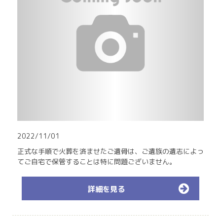
2022/11/01
正式な手順で火葬を済ませたご遺骨は、ご遺族の遺志によっ
てご自宅で保管することは特に問題ございません。
詳細を見る