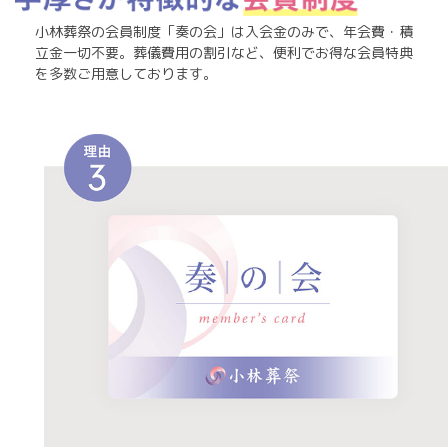
小林葬祭の会員制度「奏の会」は入会金のみで、年会費・積
立金一切不要。葬儀費用の割引など、便利でお得な会員特典
を多数ご用意しております。