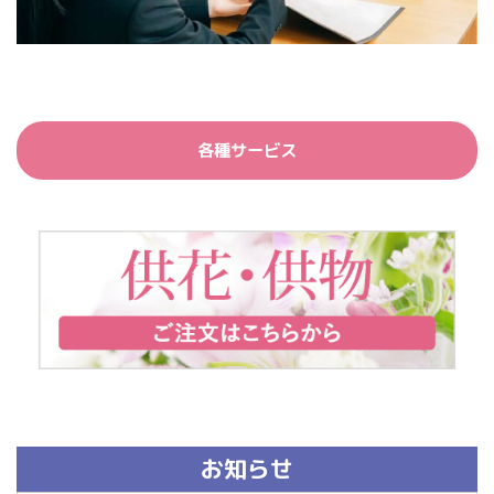
各種サービス
お知らせ