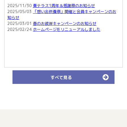
2025/11/30
奏テラス1周年＆感謝祭のお知らせ
2025/05/03
「想い出供養祭」開催と会員キャンペーンのお
知らせ
2025/03/01
春のお彼岸キャンペーンのお知らせ
2025/02/24
ホームページをリニューアルしました
すべて見る