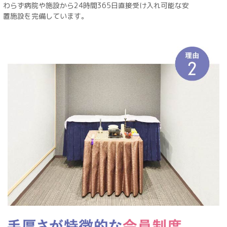
わらず病院や施設から24時間365日直接受け入れ可能な安
置施設を完備しています。