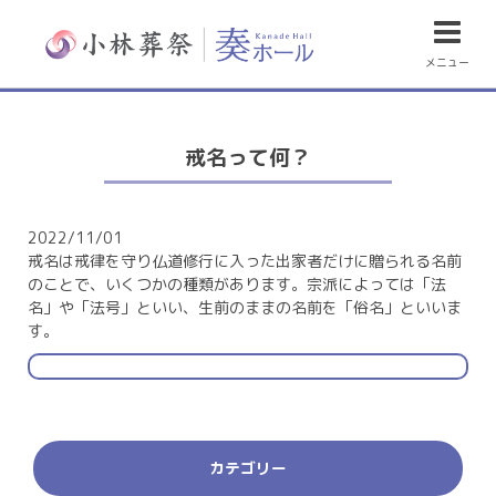
メニュー
戒名って何？
2022/11/01
戒名は戒律を守り仏道修行に入った出家者だけに贈られる名前
のことで、いくつかの種類があります。宗派によっては「法
名」や「法号」といい、生前のままの名前を「俗名」といいま
す。
カテゴリー