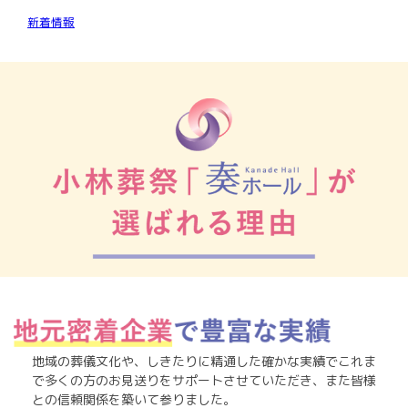
新着情報
地域の葬儀文化や、しきたりに精通した確かな実績でこれま
で多くの方のお見送りをサポートさせていただき、また皆様
との信頼関係を築いて参りました。