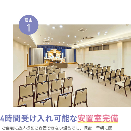
ご自宅に故人様をご安置できない場合でも、深夜・早朝に関