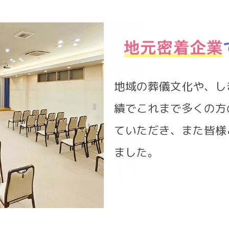
地域の葬儀文化や、し
績でこれまで多くの方
ていただき、また皆様
ました。