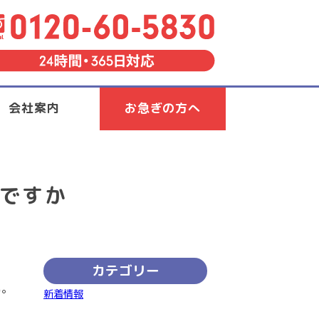
会社案内
お急ぎの方へ
ですか
カテゴリー
い。
新着情報