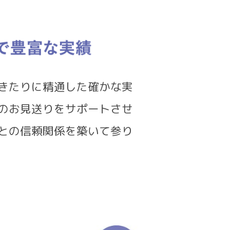
きたりに精通した確かな実
のお見送りをサポートさせ
との信頼関係を築いて参り