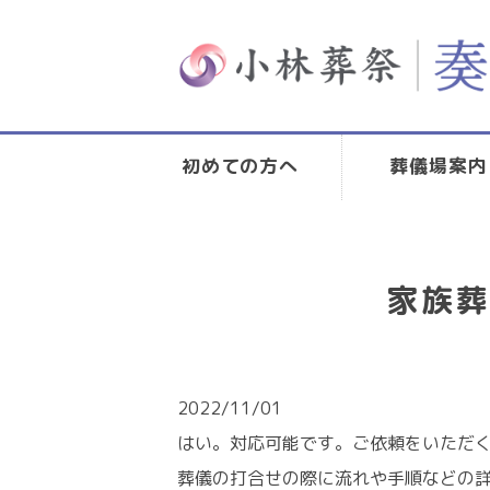
初めての方へ
葬儀場案内
家族
2022/11/01
はい。対応可能です。ご依頼をいただ
葬儀の打合せの際に流れや手順などの