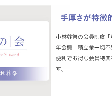
小林葬祭の会員制度「
年会費・積立金一切不
便利でお得な会員特典
す。