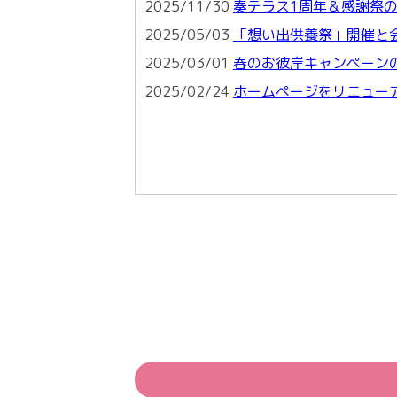
2025/11/30
奏テラス1周年＆感謝祭
2025/05/03
「想い出供養祭」開催と
2025/03/01
春のお彼岸キャンペーン
2025/02/24
ホームページをリニュー