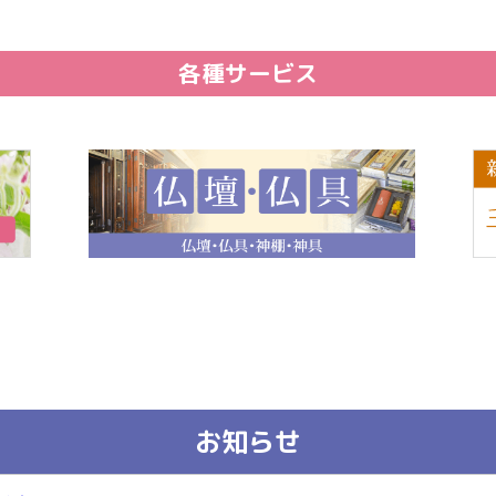
各種サービス
お知らせ