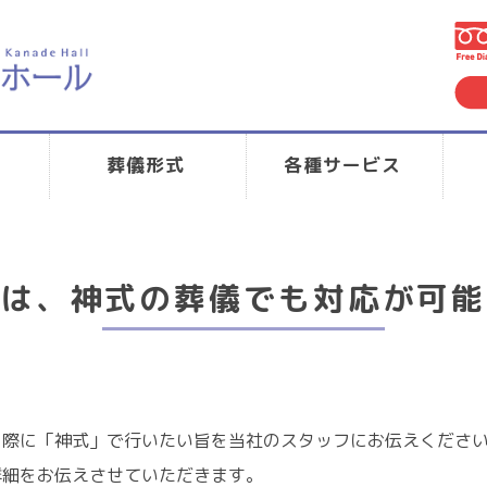
葬儀形式
各種サービス
葬は、神式の葬儀でも対応が可能
く際に「神式」で行いたい旨を当社のスタッフにお伝えくださ
詳細をお伝えさせていただきます。