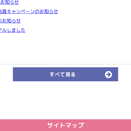
のお知らせ
会員キャンペーンのお知らせ
のお知らせ
アルしました
すべて見る
サイトマップ