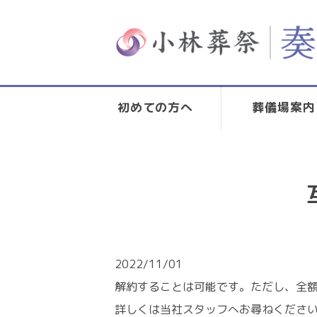
初めての方へ
葬儀場案内
2022/11/01
解約することは可能です。ただし、全額で
詳しくは当社スタッフへお尋ねくださ