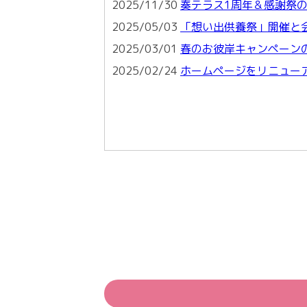
2025/11/30
奏テラス1周年＆感謝祭
2025/05/03
「想い出供養祭」開催と
2025/03/01
春のお彼岸キャンペーン
2025/02/24
ホームページをリニュー