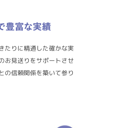
きたりに精通した確かな実
のお見送りをサポートさせ
との信頼関係を築いて参り