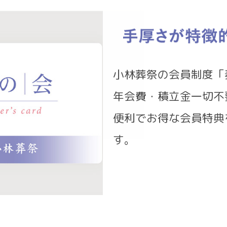
小林葬祭の会員制度「
年会費・積立金一切不
便利でお得な会員特典
す。