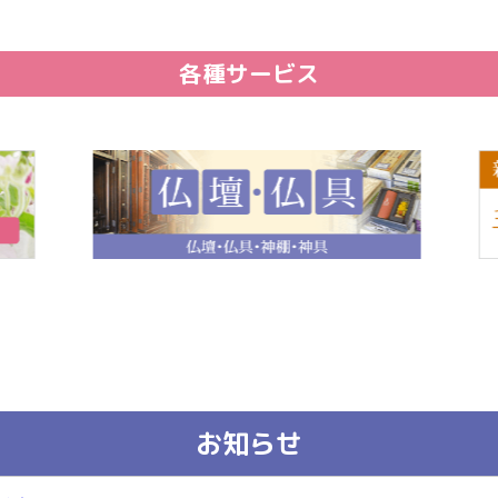
各種サービス
お知らせ