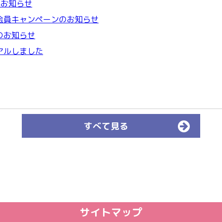
のお知らせ
会員キャンペーンのお知らせ
のお知らせ
アルしました
すべて見る
サイトマップ