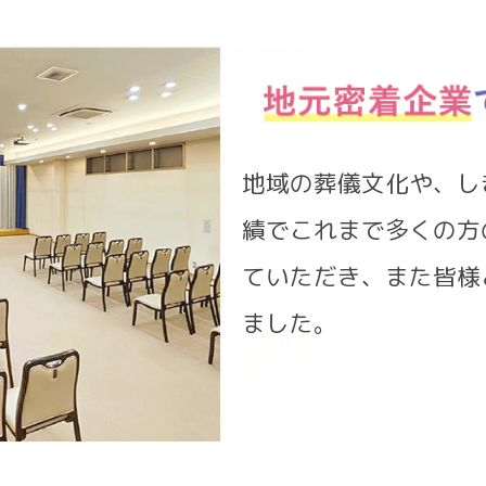
地域の葬儀文化や、し
績でこれまで多くの方
ていただき、また皆様
ました。