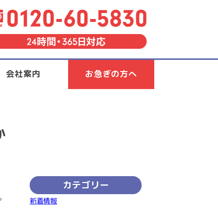
会社案内
お急ぎの方へ
か
カテゴリー
。
新着情報